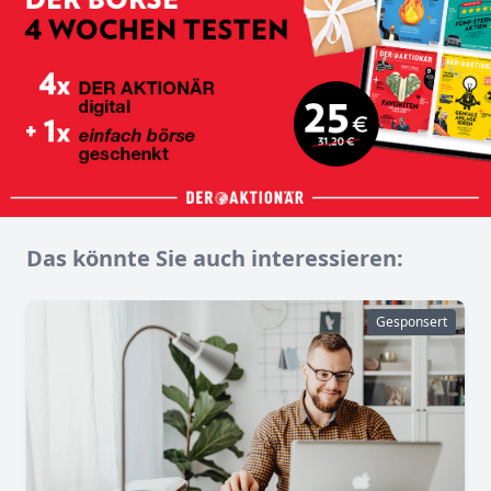
Das könnte Sie auch interessieren:
Gesponsert