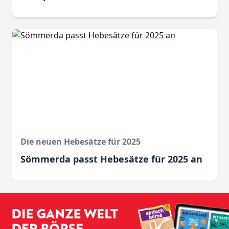
Die neuen Hebesätze für 2025
Sömmerda passt Hebesätze für 2025 an