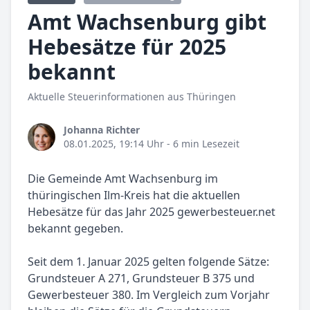
Amt Wachsenburg gibt
Hebesätze für 2025
bekannt
Aktuelle Steuerinformationen aus Thüringen
Johanna Richter
08.01.2025, 19:14 Uhr
- 6 min Lesezeit
Die Gemeinde Amt Wachsenburg im
thüringischen Ilm-Kreis hat die aktuellen
Hebesätze für das Jahr 2025 gewerbesteuer.net
bekannt gegeben.
Seit dem 1. Januar 2025 gelten folgende Sätze:
Grundsteuer A 271, Grundsteuer B 375 und
Gewerbesteuer 380. Im Vergleich zum Vorjahr