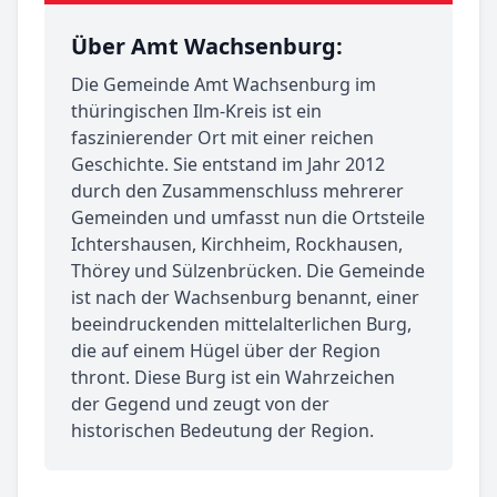
Über Amt Wachsenburg:
Die Gemeinde Amt Wachsenburg im
thüringischen Ilm-Kreis ist ein
faszinierender Ort mit einer reichen
Geschichte. Sie entstand im Jahr 2012
durch den Zusammenschluss mehrerer
Gemeinden und umfasst nun die Ortsteile
Ichtershausen, Kirchheim, Rockhausen,
Thörey und Sülzenbrücken. Die Gemeinde
ist nach der Wachsenburg benannt, einer
beeindruckenden mittelalterlichen Burg,
die auf einem Hügel über der Region
thront. Diese Burg ist ein Wahrzeichen
der Gegend und zeugt von der
historischen Bedeutung der Region.