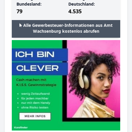
Bundesland:
Deutschland:
79
4.535
Alle Gewerbesteuer-Informationen aus Amt
Wachsenburg kostenlos abrufen