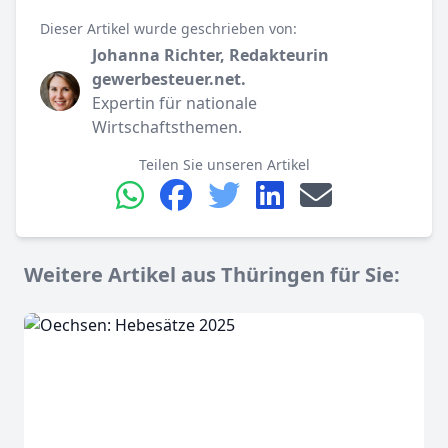
Dieser Artikel wurde geschrieben von:
Johanna Richter, Redakteurin
gewerbesteuer.net.
Expertin für nationale
Wirtschaftsthemen.
Teilen Sie unseren Artikel
Weitere Artikel aus Thüringen für Sie: