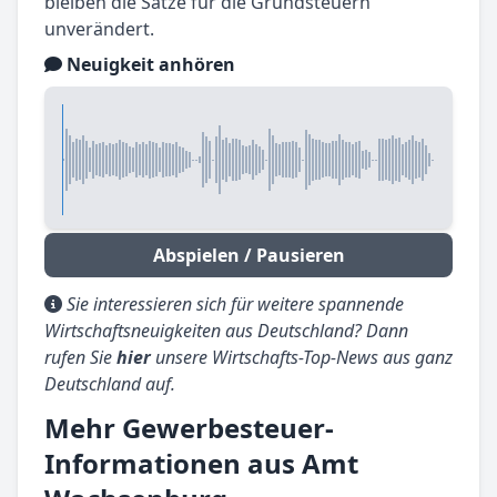
bleiben die Sätze für die Grundsteuern
unverändert.
Neuigkeit anhören
Abspielen / Pausieren
Sie interessieren sich für weitere spannende
Wirtschaftsneuigkeiten aus Deutschland? Dann
rufen Sie
hier
unsere Wirtschafts-Top-News aus ganz
Deutschland auf.
Mehr Gewerbesteuer-
Informationen aus Amt