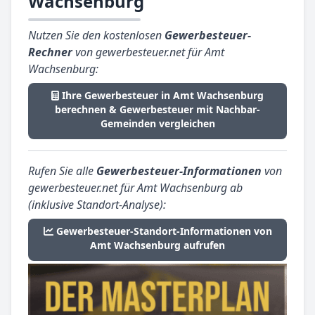
Wachsenburg
Nutzen Sie den kostenlosen
Gewerbesteuer-
Rechner
von gewerbesteuer.net für Amt
Wachsenburg:
Ihre Gewerbesteuer in Amt Wachsenburg
berechnen & Gewerbesteuer mit Nachbar-
Gemeinden vergleichen
Rufen Sie alle
Gewerbesteuer-Informationen
von
gewerbesteuer.net für Amt Wachsenburg ab
(inklusive Standort-Analyse):
Gewerbesteuer-Standort-Informationen von
Amt Wachsenburg aufrufen