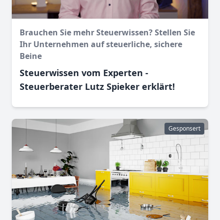
Brauchen Sie mehr Steuerwissen? Stellen Sie
Ihr Unternehmen auf steuerliche, sichere
Beine
Steuerwissen vom Experten -
Steuerberater Lutz Spieker erklärt!
Gesponsert