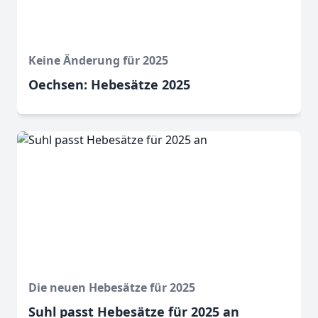
Keine Änderung für 2025
Oechsen: Hebesätze 2025
Die neuen Hebesätze für 2025
Suhl passt Hebesätze für 2025 an