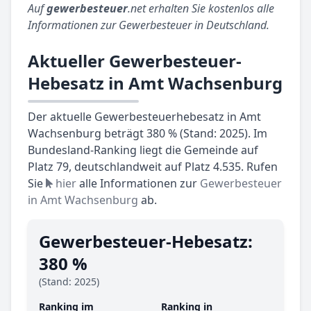
Auf
gewerbesteuer
.net erhalten Sie kostenlos alle
Informationen zur Gewerbesteuer in Deutschland.
Aktueller Gewerbesteuer-
Hebesatz in Amt Wachsenburg
Der aktuelle Gewerbesteuerhebesatz in Amt
Wachsenburg beträgt 380 % (Stand: 2025). Im
Bundesland-Ranking liegt die Gemeinde auf
Platz 79, deutschlandweit auf Platz 4.535. Rufen
Sie
hier
alle Informationen zur
Gewerbesteuer
in Amt Wachsenburg
ab.
Gewerbesteuer-Hebesatz:
380 %
(Stand: 2025)
Ranking im
Ranking in