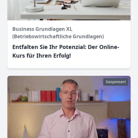
Business Grundlagen XL
(Betriebswirtschaftliche Grundlagen)
Entfalten Sie Ihr Potenzial: Der Online-
Kurs für Ihren Erfolg!
Gesponsert